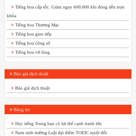
Tiếng hoa cấp tốc. Giảm ngay 600.000 khi đóng tiền trọn
khóa
Tiếng hoa Thương Mại
Tiếng hoa giao tiếp
Tiếng hoa công sở
Tiếng hoa vỡ lòng
Báo giá dịch thuật
Báo giá dịch thuật
Bảng tin
Học tiếng Trung bạn có lợi thế cạnh tranh lớn
Nam sinh trường Luật đạt điểm TOEIC tuyệt đối